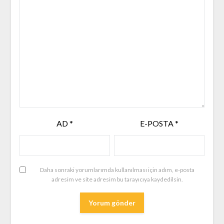
AD
*
E-POSTA
*
Daha sonraki yorumlarımda kullanılması için adım, e-posta
adresim ve site adresim bu tarayıcıya kaydedilsin.