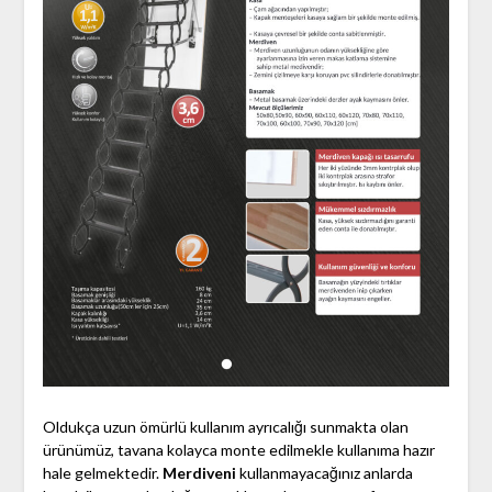
Oldukça uzun ömürlü kullanım ayrıcalığı sunmakta olan
ürünümüz, tavana kolayca monte edilmekle kullanıma hazır
hale gelmektedir.
Merdiveni
kullanmayacağınız anlarda