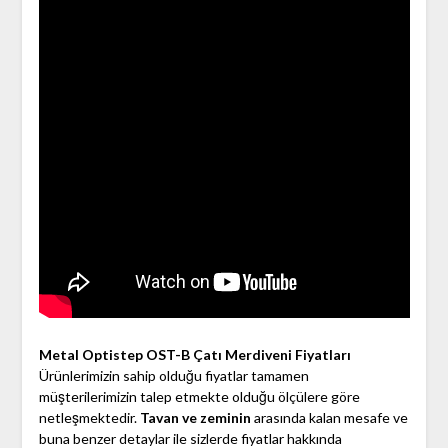
Metal Optistep OST-B Çatı Merdiveni Fiyatları
Ürünlerimizin sahip olduğu fiyatlar tamamen
müşterilerimizin talep etmekte olduğu ölçülere göre
netleşmektedir.
Tavan ve zeminin
arasında kalan mesafe ve
buna benzer detaylar ile sizlerde fiyatlar hakkında