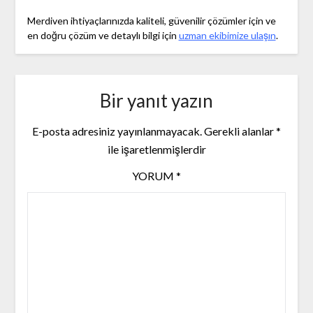
Merdiven ihtiyaçlarınızda kaliteli, güvenilir çözümler için ve
en doğru çözüm ve detaylı bilgi için
uzman ekibimize ulaşın
.
Bir yanıt yazın
E-posta adresiniz yayınlanmayacak.
Gerekli alanlar
*
ile işaretlenmişlerdir
YORUM
*