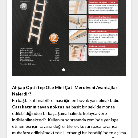
Ahşap Optistep OLe Mini Çatı Merdiveni Avantajları
Nelerdir?
En başta katlanabilir olması işin en büyük yanı olmaktadır.
Çatı katının tavan noktasına
basit bir şekilde monte
edilebildiğinden birkaç aşama halinde kolayca yere
indirilebilmektedir. Kullanım sonrasında zeminde yer işgal
etmemesi için tavana doğru itilerek kusursuzca tavanca
muhafaza edilebilmektedir. Herhangi bir kendiliğinden açılma