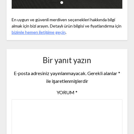
En uygun ve güvenli merdiven seçenekleri hakkında bilgi
almak için bizi arayın. Detaylı ürün bilgisi ve fiyatlandırma için
bizimle hemen iletişime geçin
.
Bir yanıt yazın
E-posta adresiniz yayınlanmayacak.
Gerekli alanlar
*
ile işaretlenmişlerdir
YORUM
*