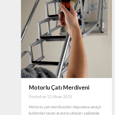
Motorlu Çatı Merdiveni
Posted on
12 Nisan 2023
Motorlu çatı merdivenleri depolama amaçlı
kullanılan tavan arasına çıkışları sağlamak