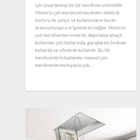
için tasarlanmış bir tür merdiven sistemidir.
Motorlu çatı merdiveni modelleri elektrik
motoru ile çalışır ve kullanıcıların tavan
arasına kolayca erişmelerini sağlar. Motorlu
çatı merdivenleri evlerde, depolama amaçlı
kullanılan çatı katlarında, garajlarda, bodrum
katlarda ve ofislerde kullanılır. Bu tür
merdivenlerin kullanımı, manuel çatı
merdivenlerine kıyasla çok…