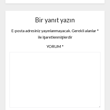
Bir yanıt yazın
E-posta adresiniz yayınlanmayacak.
Gerekli alanlar
*
ile işaretlenmişlerdir
YORUM
*