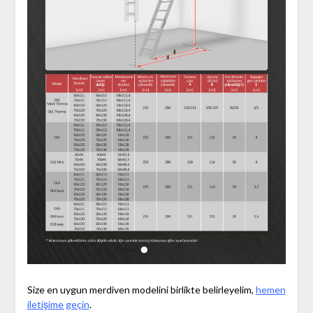
Size en uygun merdiven modelini birlikte belirleyelim,
hemen
iletişime geçin
.